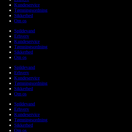
Kundeservice
Tømningsordning
Sikkerhed
Om os
Spildevand
Erhverv
Kundeservice
Tømningsordning
Sikkerhed
Om os
Spildevand
Erhverv
Kundeservice
Tømningsordning
Sikkerhed
Om os
Spildevand
Erhverv
Kundeservice
Tømningsordning
Sikkerhed
Om os