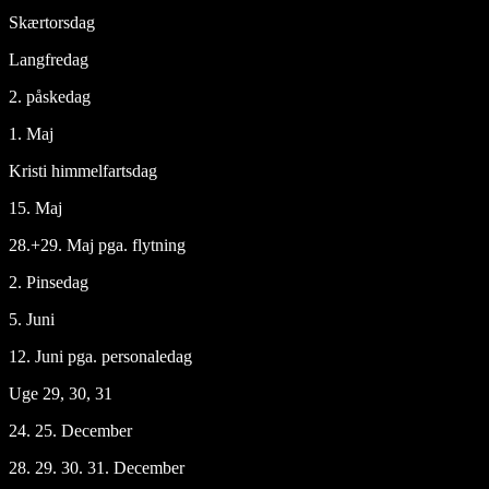
Skærtorsdag
Langfredag
2. påskedag
1. Maj
Kristi himmelfartsdag
15. Maj
28.+29. Maj pga. flytning
2. Pinsedag
5. Juni
12. Juni pga. personaledag
Uge 29, 30, 31
24. 25. December
28. 29. 30. 31. December