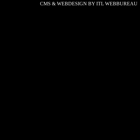
CMS & WEBDESIGN BY ITL WEBBUREAU