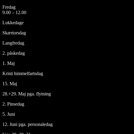
Fredag
9.00 – 12.00
Lukkedage
Skærtorsdag
Langfredag
2. påskedag
1. Maj
Kristi himmelfartsdag
15. Maj
28.+29. Maj pga. flytning
2. Pinsedag
5. Juni
12. Juni pga. personaledag