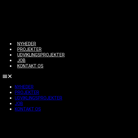
Videre
til
indhold
NYHEDER
PROJEKTER
UDVIKLINGSPROJEKTER
JOB
KONTAKT OS
NYHEDER
PROJEKTER
UDVIKLINGSPROJEKTER
JOB
KONTAKT OS