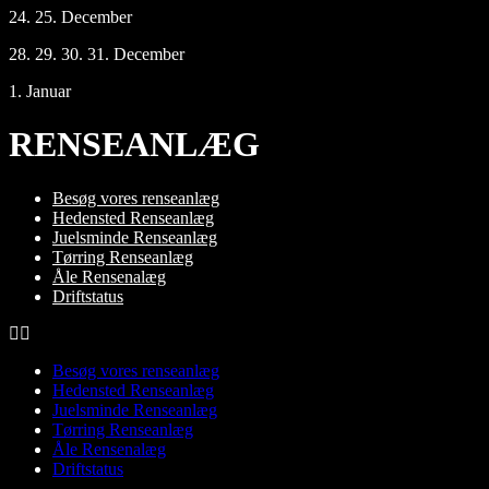
24. 25. December
28. 29. 30. 31. December
1. Januar
RENSEANLÆG
Besøg vores renseanlæg
Hedensted Renseanlæg
Juelsminde Renseanlæg
Tørring Renseanlæg
Åle Rensenalæg
Driftstatus
Besøg vores renseanlæg
Hedensted Renseanlæg
Juelsminde Renseanlæg
Tørring Renseanlæg
Åle Rensenalæg
Driftstatus