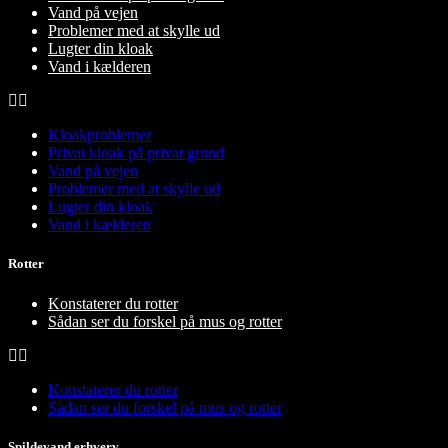
Vand på vejen
Problemer med at skylle ud
Lugter din kloak
Vand i kælderen
Kloakproblemer
Privat kloak på privat grund
Vand på vejen
Problemer med at skylle ud
Lugter din kloak
Vand i kælderen
Rotter
Konstaterer du rotter
Sådan ser du forskel på mus og rotter
Konstaterer du rotter
Sådan ser du forskel på mus og rotter
Spildevand erhverv