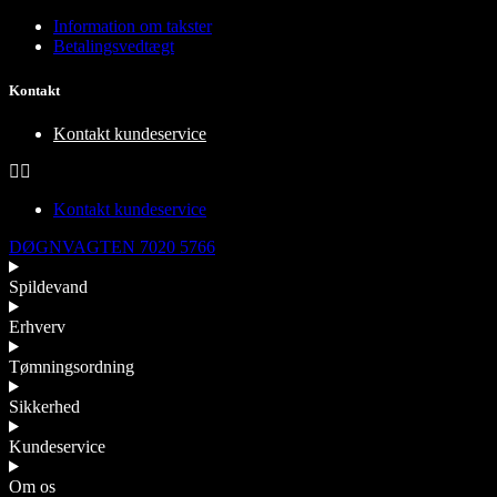
Information om takster
Betalingsvedtægt
Kontakt
Kontakt kundeservice
Kontakt kundeservice
DØGNVAGTEN 7020 5766
Spildevand
Erhverv
Tømningsordning
Sikkerhed
Kundeservice
Om os