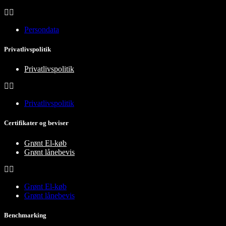
Persondata
Privatlivspolitik
Privatlivspolitik
Privatlivspolitik
Certifikater og beviser
Grønt El-køb
Grønt lånebevis
Grønt El-køb
Grønt lånebevis
Benchmarking