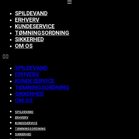
SPILDEVAND
ERHVERV
KUNDESERVICE
TØMNINGSORDNING
SIKKERHED
OM OS
SPILDEVAND
ERHVERV
KUNDESERVICE
TØMNINGSORDNING
SIKKERHED
OM OS
SPILDEVAND
ERHVERV
KUNDESERVICE
TØMNINGSORDNING
SIKKERHED