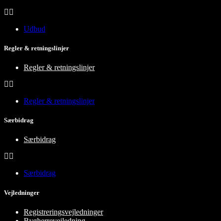
Udbud
Regler & retningslinjer
Regler & retningslinjer
Regler & retningslinjer
Særbidrag
Særbidrag
Særbidrag
Vejledninger
Registreringsvejledninger
Bygherrevejledning