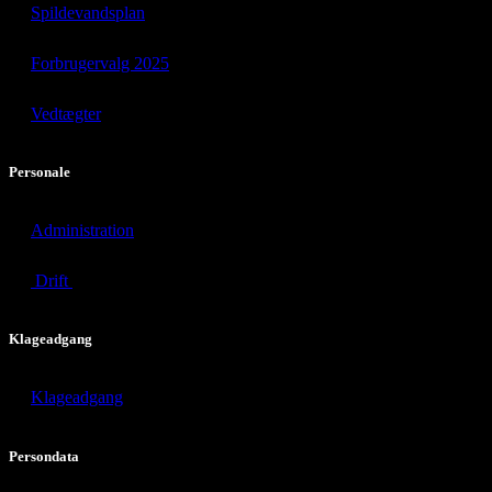
Spildevandsplan
Forbrugervalg 2025
Vedtægter
Personale
Administration
Drift
Klageadgang
Klageadgang
Persondata