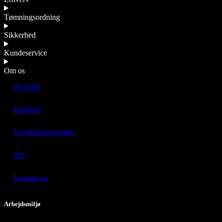
Tømningsordning
Sikkerhed
Kundeservice
Om os
Nyheder
Projekter
Udviklingsprojekter
Job
Kontakt os
Arbejdsmiljø