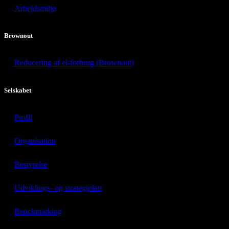
Arbejdsmiljø
Brownout
Reducering af el-forbrug (Brownout)
Selskabet
Profil
Organisation
Bestyrelse
Udviklings- og strategiplan
Benchmarking