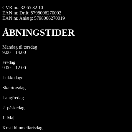
CVR nr.: 32 65 82 10
EAN nr. Drift: 5798006270002
EAN nr. Anlæg: 5798006270019
ÅBNINGSTIDER
Mandag til torsdag
9.00 – 14.00
Fredag
9.00 – 12.00
Lukkedage
Skærtorsdag
Langfredag
2. påskedag
1. Maj
Kristi himmelfartsdag