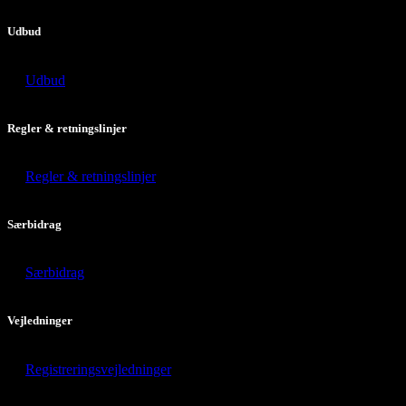
Udbud
Udbud
Regler & retningslinjer
Regler & retningslinjer
Særbidrag
Særbidrag
Vejledninger
Registreringsvejledninger