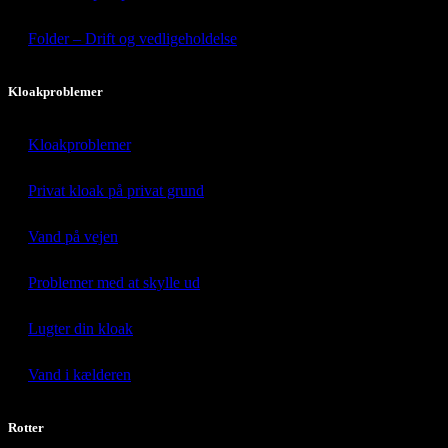
Folder – Drift og vedligeholdelse
Kloakproblemer
Kloakproblemer
Privat kloak på privat grund
Vand på vejen
Problemer med at skylle ud
Lugter din kloak
Vand i kælderen
Rotter