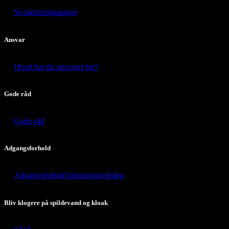
Se tømningsrapport
Ansvar
Hvad har du ansvaret for?
Gode råd
Gode råd
Adgangsforhold
Adgangsforhold tømningsordning
Bliv klogere på spildevand og kloak