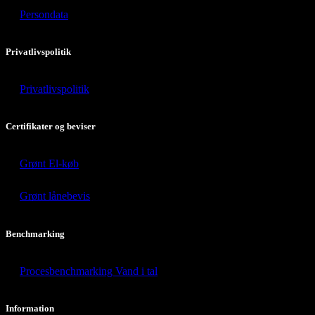
Persondata
Privatlivspolitik
Privatlivspolitik
Certifikater og beviser
Grønt El-køb
Grønt lånebevis
Benchmarking
Procesbenchmarking Vand i tal
Information