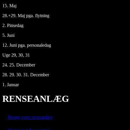
15. Maj
28.+29. Maj pga. flytning
2. Pinsedag
5. Juni
12. Juni pga. personaledag
Uge 29, 30, 31
24. 25. December
28. 29. 30. 31. December
1. Januar
RENSEANLÆG
Besøg vores renseanlæg