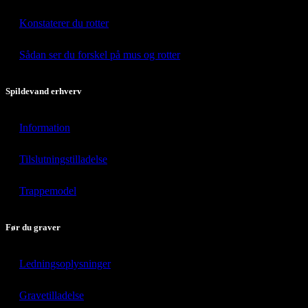
Konstaterer du rotter
Sådan ser du forskel på mus og rotter
Spildevand erhverv
Information
Tilslutningstilladelse
Trappemodel
Før du graver
Ledningsoplysninger
Gravetilladelse