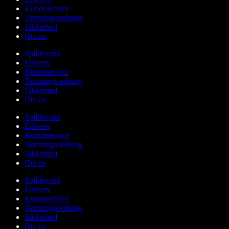
Kundeservice
Tømningsordning
Sikkerhed
Om os
Spildevand
Erhverv
Kundeservice
Tømningsordning
Sikkerhed
Om os
Spildevand
Erhverv
Kundeservice
Tømningsordning
Sikkerhed
Om os
Spildevand
Erhverv
Kundeservice
Tømningsordning
Sikkerhed
Om os