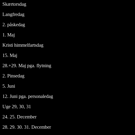
Skærtorsdag
Langfredag
2. påskedag
1. Maj
Kristi himmelfartsdag
15. Maj
28.+29. Maj pga. flytning
2. Pinsedag
5. Juni
12. Juni pga. personaledag
Uge 29, 30, 31
24. 25. December
28. 29. 30. 31. December