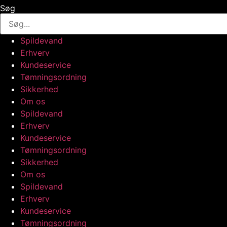
Søg
Spildevand
Erhverv
Kundeservice
Tømningsordning
Sikkerhed
Om os
Spildevand
Erhverv
Kundeservice
Tømningsordning
Sikkerhed
Om os
Spildevand
Erhverv
Kundeservice
Tømningsordning