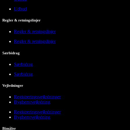
Udbud
Regler & retningslinjer
Regler & retningslinjer
Regler & retningslinjer
Særbidrag
Særbidrag
Særbidrag
Vejledninger
Registreringsvejledninger
Bygherrevejledning
Registreringsvejledninger
Bygherrevejledning
Bimåler