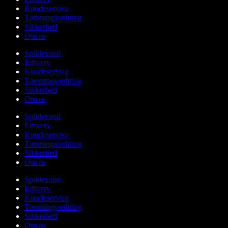
Kundeservice
Tømningsordning
Sikkerhed
Om os
Spildevand
Erhverv
Kundeservice
Tømningsordning
Sikkerhed
Om os
Spildevand
Erhverv
Kundeservice
Tømningsordning
Sikkerhed
Om os
Spildevand
Erhverv
Kundeservice
Tømningsordning
Sikkerhed
Om os