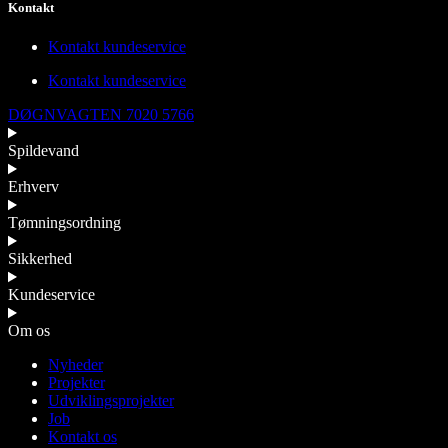
Kontakt
Kontakt kundeservice
Kontakt kundeservice
DØGNVAGTEN 7020 5766
Spildevand
Erhverv
Tømningsordning
Sikkerhed
Kundeservice
Om os
Nyheder
Projekter
Udviklingsprojekter
Job
Kontakt os