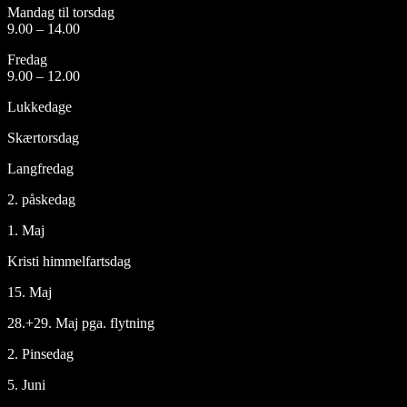
Mandag til torsdag
9.00 – 14.00
Fredag
9.00 – 12.00
Lukkedage
Skærtorsdag
Langfredag
2. påskedag
1. Maj
Kristi himmelfartsdag
15. Maj
28.+29. Maj pga. flytning
2. Pinsedag
5. Juni