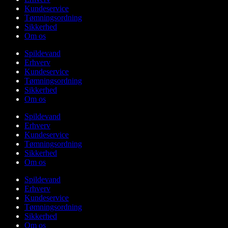
Kundeservice
Tømningsordning
Sikkerhed
Om os
Spildevand
Erhverv
Kundeservice
Tømningsordning
Sikkerhed
Om os
Spildevand
Erhverv
Kundeservice
Tømningsordning
Sikkerhed
Om os
Spildevand
Erhverv
Kundeservice
Tømningsordning
Sikkerhed
Om os