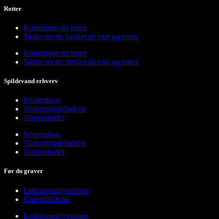
Rotter
Konstaterer du rotter
Sådan ser du forskel på mus og rotter
Konstaterer du rotter
Sådan ser du forskel på mus og rotter
Spildevand erhverv
Information
Tilslutningstilladelse
Trappemodel
Information
Tilslutningstilladelse
Trappemodel
Før du graver
Ledningsoplysninger
Gravetilladelse
Ledningsoplysninger