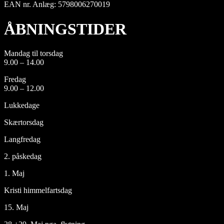
EAN nr. Anlæg: 5798006270019
ÅBNINGSTIDER
Mandag til torsdag
9.00 – 14.00
Fredag
9.00 – 12.00
Lukkedage
Skærtorsdag
Langfredag
2. påskedag
1. Maj
Kristi himmelfartsdag
15. Maj