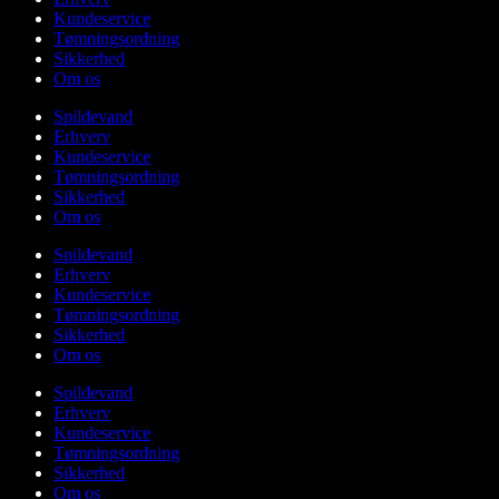
Kundeservice
Tømningsordning
Sikkerhed
Om os
Spildevand
Erhverv
Kundeservice
Tømningsordning
Sikkerhed
Om os
Spildevand
Erhverv
Kundeservice
Tømningsordning
Sikkerhed
Om os
Spildevand
Erhverv
Kundeservice
Tømningsordning
Sikkerhed
Om os